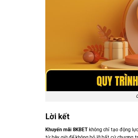
Q
Lời kết
Khuyến mãi 8KBET
không chỉ tạo động lực 
từ bây giờ để không bỏ lỡ bất cứ chương tr