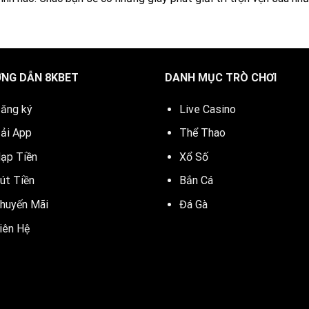
NG DẪN 8KBET
DANH MỤC TRÒ CHƠI
ăng ký
Live Casino
ải App
Thể Thao
ạp Tiền
Xổ Số
út Tiền
Bắn Cá
huyến Mãi
Đá Gà
iên Hệ