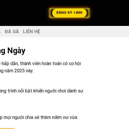
ĐĂNG KÝ +88K
Á
ĐÁ GÀ
LIÊN HỆ
ng Ngày
 hấp dẫn, thành viên hoàn toàn có cơ hội
ong năm 2025 này.
ng trình nổi bật khiến người chơi dành sự
p mọi người chia sẻ thêm niềm vui vừa