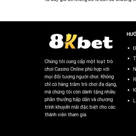
HƯỚ
Đ
T
Chúng tôi cung cấp một loạt trò
chơi Casino Online phù hợp với
N
mọi đối tượng người chơi. Không
R
chỉ có hàng trăm trò chơi đa dạng,
K
mà chúng tôi còn dành tặng nhiều
phần thưởng hấp dẫn và chương
L
trình khuyến mãi đặc biệt cho các
thành viên tham gia.