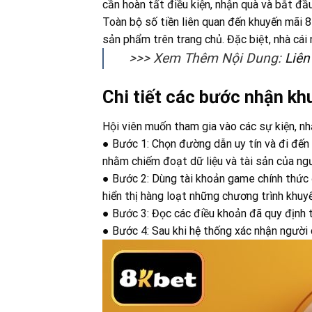
cần hoàn tất điều kiện, nhận quà và bắt đầ
Toàn bộ số tiền liên quan đến khuyến mãi 
sản phẩm trên trang chủ. Đặc biệt, nhà cái 
>>> Xem Thêm Nội Dung:
Liê
Chi tiết các bước nhận k
Hội viên muốn tham gia vào các sự kiện, n
● Bước 1: Chọn đường dẫn uy tín và đi đến 
nhằm chiếm đoạt dữ liệu và tài sản của ng
● Bước 2: Dùng tài khoản game chính thức đ
hiển thị hàng loạt những chương trình khu
● Bước 3: Đọc các điều khoản đã quy định 
● Bước 4: Sau khi hệ thống xác nhận người