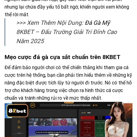
nhưng lại chứa đầy yếu tố bất ngờ, khiến người xem không
thể rời mắt.
>>> Xem Thêm Nội Dung:
Đá Gà Mỹ
8KBET – Đấu Trường Giải Trí Đỉnh Cao
Năm 2025
Mẹo cược đá gà cựa sắt chuẩn trên 8KBET
Để đảm bảo người chơi có thể chiến thắng khi tham gia cá
cược trên hệ thống, bạn cần phải tìm hiểu thêm về những kỹ
năng đặc biệt được tích lũy từ người đi trước. Nó có thể hỗ
trợ cho khách hàng trong việc chọn ra hình thức cá cược
chuẩn và tránh những rủi ro về mức thấp nhất.