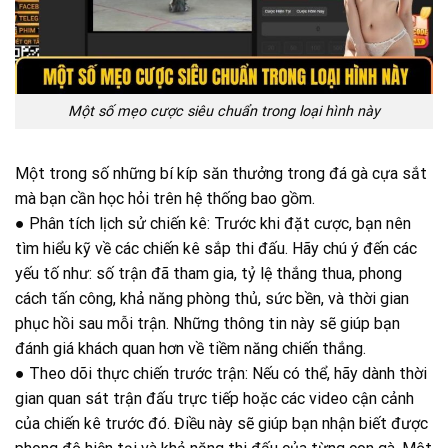
Một số mẹo cược siêu chuẩn trong loại hình này
Một trong số những bí kíp săn thưởng trong đá gà cựa sắt
mà bạn cần học hỏi trên hệ thống bao gồm.
● Phân tích lịch sử chiến kê: Trước khi đặt cược, bạn nên
tìm hiểu kỹ về các chiến kê sắp thi đấu. Hãy chú ý đến các
yếu tố như: số trận đã tham gia, tỷ lệ thắng thua, phong
cách tấn công, khả năng phòng thủ, sức bền, và thời gian
phục hồi sau mỗi trận. Những thông tin này sẽ giúp bạn
đánh giá khách quan hơn về tiềm năng chiến thắng.
● Theo dõi thực chiến trước trận: Nếu có thể, hãy dành thời
gian quan sát trận đấu trực tiếp hoặc các video cận cảnh
của chiến kê trước đó. Điều này sẽ giúp bạn nhận biết được