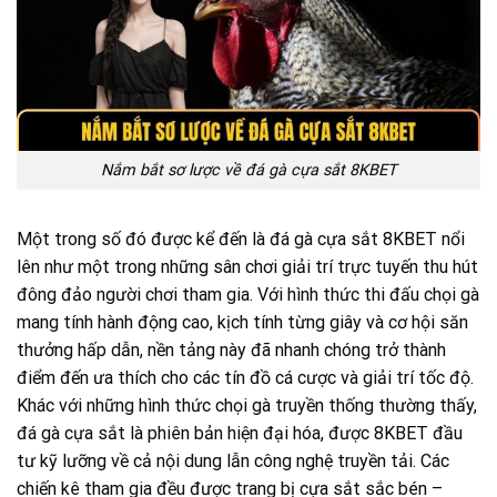
Nắm bắt sơ lược về đá gà cựa sắt 8KBET
Một trong số đó được kể đến là đá gà cựa sắt 8KBET nổi
lên như một trong những sân chơi giải trí trực tuyến thu hút
đông đảo người chơi tham gia. Với hình thức thi đấu chọi gà
mang tính hành động cao, kịch tính từng giây và cơ hội săn
thưởng hấp dẫn, nền tảng này đã nhanh chóng trở thành
điểm đến ưa thích cho các tín đồ cá cược và giải trí tốc độ.
Khác với những hình thức chọi gà truyền thống thường thấy,
đá gà cựa sắt là phiên bản hiện đại hóa, được 8KBET đầu
tư kỹ lưỡng về cả nội dung lẫn công nghệ truyền tải. Các
chiến kê tham gia đều được trang bị cựa sắt sắc bén –