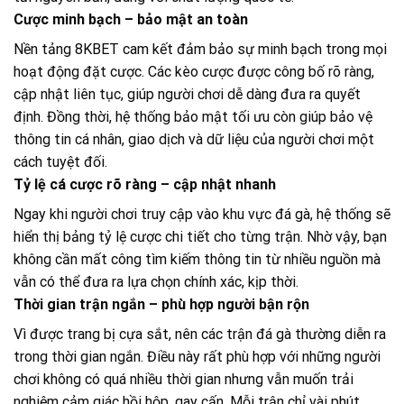
Cược minh bạch – bảo mật an toàn
Nền tảng 8KBET cam kết đảm bảo sự minh bạch trong mọi
hoạt động đặt cược. Các kèo cược được công bố rõ ràng,
cập nhật liên tục, giúp người chơi dễ dàng đưa ra quyết
định. Đồng thời, hệ thống bảo mật tối ưu còn giúp bảo vệ
thông tin cá nhân, giao dịch và dữ liệu của người chơi một
cách tuyệt đối.
Tỷ lệ cá cược rõ ràng – cập nhật nhanh
Ngay khi người chơi truy cập vào khu vực đá gà, hệ thống sẽ
hiển thị bảng tỷ lệ cược chi tiết cho từng trận. Nhờ vậy, bạn
không cần mất công tìm kiếm thông tin từ nhiều nguồn mà
vẫn có thể đưa ra lựa chọn chính xác, kịp thời.
Thời gian trận ngắn – phù hợp người bận rộn
Vì được trang bị cựa sắt, nên các trận đá gà thường diễn ra
trong thời gian ngắn. Điều này rất phù hợp với những người
chơi không có quá nhiều thời gian nhưng vẫn muốn trải
nghiệm cảm giác hồi hộp, gay cấn. Mỗi trận chỉ vài phút