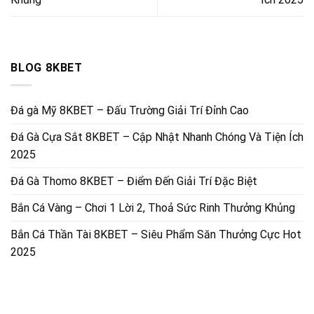
BLOG 8KBET
Đá gà Mỹ 8KBET – Đấu Trường Giải Trí Đỉnh Cao
Đá Gà Cựa Sắt 8KBET – Cập Nhật Nhanh Chóng Và Tiện Ích
2025
Đá Gà Thomo 8KBET – Điểm Đến Giải Trí Đặc Biệt
Bắn Cá Vàng – Chơi 1 Lời 2, Thoả Sức Rinh Thưởng Khủng
Bắn Cá Thần Tài 8KBET – Siêu Phẩm Săn Thưởng Cực Hot
2025