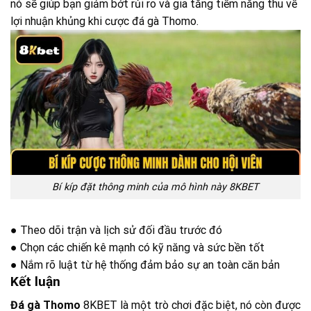
nó sẽ giúp bạn giảm bớt rủi ro và gia tăng tiềm năng thu về
lợi nhuận khủng khi cược đá gà Thomo.
Bí kíp đặt thông minh của mô hình này 8KBET
● Theo dõi trận và lịch sử đối đầu trước đó
● Chọn các chiến kê mạnh có kỹ năng và sức bền tốt
● Nắm rõ luật từ hệ thống đảm bảo sự an toàn căn bản
Kết luận
Đá gà Thomo
8KBET là một trò chơi đặc biệt, nó còn được